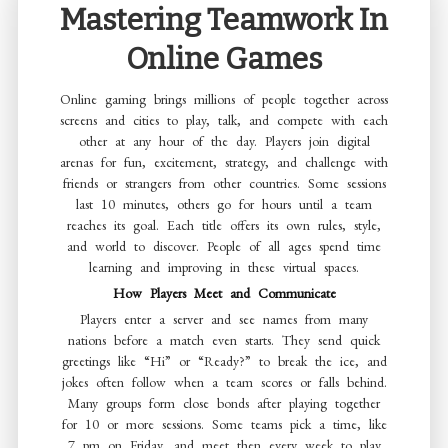
Mastering Teamwork In
Online Games
Online gaming brings millions of people together across
screens and cities to play, talk, and compete with each
other at any hour of the day. Players join digital
arenas for fun, excitement, strategy, and challenge with
friends or strangers from other countries. Some sessions
last 10 minutes, others go for hours until a team
reaches its goal. Each title offers its own rules, style,
and world to discover. People of all ages spend time
learning and improving in these virtual spaces.
How Players Meet and Communicate
Players enter a server and see names from many
nations before a match even starts. They send quick
greetings like “Hi” or “Ready?” to break the ice, and
jokes often follow when a team scores or falls behind.
Many groups form close bonds after playing together
for 10 or more sessions. Some teams pick a time, like
7 pm on Friday, and meet then every week to play