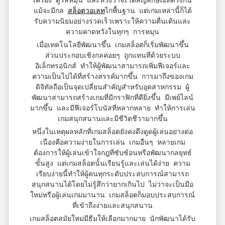
เครื่อง ดูรีลหมุน และหวังว่าจะได้สัญลักษณ์ที่ตรงกัน
แม้จะมีกล
สล็อตวอเลท
ไกพื้นฐาน แต่เกมเหล่านี้ก็ได้
รับความนิยมอย่างรวดเร็วเพราะให้ความตื่นเต้นและ
ความคาดหวังในทุกๆ การหมุน
เมื่อเทคโนโลยีพัฒนาขึ้น เกมสล็อตก็เริ่มพัฒนาขึ้น
ส่วนประกอบเชิงกลค่อยๆ ถูกแทนที่ด้วยระบบ
อิเล็กทรอนิกส์ ทำให้ผู้พัฒนาสามารถเพิ่มฟีเจอร์และ
ความเป็นไปได้ที่สร้างสรรค์มากขึ้น การมาถึงของเกม
ดิจิทัลถือเป็นจุดเปลี่ยนสำคัญสำหรับอุตสาหกรรม ผู้
พัฒนาสามารถสร้างเกมที่มีกราฟิกที่ดียิ่งขึ้น มีเพย์ไลน์
มากขึ้น และมีฟีเจอร์โบนัสที่หลากหลาย ทำให้การเล่น
เกมสนุกสนานและมีชีวิตชีวามากขึ้น
หนึ่งในเหตุผลหลักที่เกมสล็อตยังคงดึงดูดผู้เล่นอย่างต่อ
เนื่องคือความง่ายในการเล่น เกมอื่นๆ หลายเกม
ต้องการให้ผู้เล่นเข้าใจกฎที่ซับซ้อนหรือพัฒนากลยุทธ์
ขั้นสูง แต่เกมสล็อตนั้นเรียนรู้และเล่นได้ง่าย ความ
เรียบง่ายนี้ทำให้ผู้คนทุกระดับประสบการณ์สามารถ
สนุกสนานได้โดยไม่รู้สึกว่ายากเกินไป ไม่ว่าจะเป็นมือ
ใหม่หรือผู้เล่นเกมมานาน เกมสล็อตก็มอบประสบการณ์
ที่เข้าถึงง่ายและสนุกสนาน
เกมสล็อตสมัยใหม่มีธีมให้เลือกมากมาย นักพัฒนาได้รับ