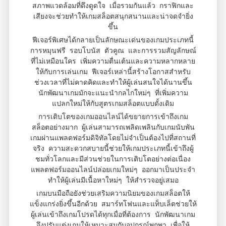
สภาพแวดล้อมที่ดึงดูดใจ เมื่อรวมกันแล้ว กราฟิกและ
เสียงจะช่วยทำให้เกมสล็อตสนุกสนานและน่าจดจำยิ่ง
ขึ้น
ฟีเจอร์พิเศษได้กลายเป็นลักษณะเด่นของเกมประเภทนี้
การหมุนฟรี รอบโบนัส ตัวคูณ และการรวมสัญลักษณ์
ที่ไม่เหมือนใคร เพิ่มความตื่นเต้นและความหลากหลาย
ให้กับการเล่นเกม ฟีเจอร์เหล่านี้สร้างโอกาสสำหรับ
ช่วงเวลาที่ไม่คาดคิดและทำให้ผู้เล่นสนใจได้นานขึ้น
นักพัฒนาเกมมักจะแนะนำกลไกใหม่ๆ ที่เพิ่มความ
แปลกใหม่ให้กับสูตรเกมสล็อตแบบดั้งเดิม
การเติบโตของเกมออนไลน์ได้ขยายการเข้าถึงเกม
สล็อตอย่างมาก ผู้เล่นสามารถเพลิดเพลินกับเกมนับพัน
เกมผ่านแพลตฟอร์มดิจิทัลโดยไม่จำเป็นต้องไปที่สถานที่
จริง ความสะดวกสบายนี้ช่วยให้เกมประเภทนี้เข้าถึงผู้
ชมทั่วโลกและมีส่วนช่วยในการเติบโตอย่างต่อเนื่อง
แพลตฟอร์มออนไลน์ปล่อยเกมใหม่ๆ ออกมาเป็นประจำ
ทำให้ผู้เล่นมีเนื้อหาใหม่ๆ ให้สำรวจอยู่เสมอ
เกมบนมือถือยังช่วยเสริมความนิยมของเกมสล็อตให้
แข็งแกร่งยิ่งขึ้นอีกด้วย สมาร์ทโฟนและแท็บเล็ตช่วยให้
ผู้เล่นเข้าถึงเกมโปรดได้ทุกเมื่อที่ต้องการ นักพัฒนาเกม
จึงปรับแต่งเกมให้เหมาะสมกับอุปกรณ์พกพา เพื่อให้