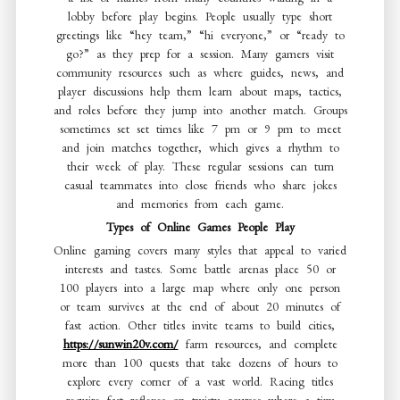
lobby before play begins. People usually type short
greetings like “hey team,” “hi everyone,” or “ready to
go?” as they prep for a session. Many gamers visit
community resources such as where guides, news, and
player discussions help them learn about maps, tactics,
and roles before they jump into another match. Groups
sometimes set set times like 7 pm or 9 pm to meet
and join matches together, which gives a rhythm to
their week of play. These regular sessions can turn
casual teammates into close friends who share jokes
and memories from each game.
Types of Online Games People Play
Online gaming covers many styles that appeal to varied
interests and tastes. Some battle arenas place 50 or
100 players into a large map where only one person
or team survives at the end of about 20 minutes of
fast action. Other titles invite teams to build cities,
https://sunwin20v.com/
farm resources, and complete
more than 100 quests that take dozens of hours to
explore every corner of a vast world. Racing titles