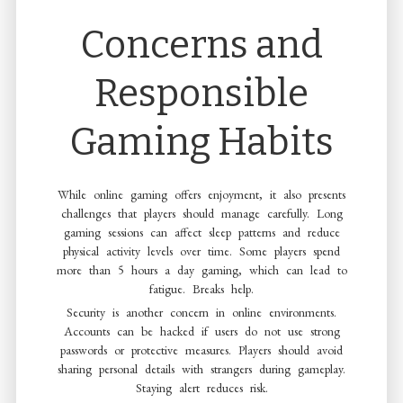
Concerns and
Responsible
Gaming Habits
While online gaming offers enjoyment, it also presents
challenges that players should manage carefully. Long
gaming sessions can affect sleep patterns and reduce
physical activity levels over time. Some players spend
more than 5 hours a day gaming, which can lead to
fatigue. Breaks help.
Security is another concern in online environments.
Accounts can be hacked if users do not use strong
passwords or protective measures. Players should avoid
sharing personal details with strangers during gameplay.
Staying alert reduces risk.