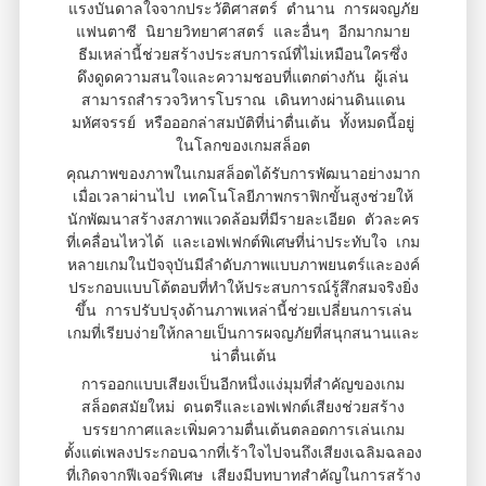
แรงบันดาลใจจากประวัติศาสตร์ ตำนาน การผจญภัย
แฟนตาซี นิยายวิทยาศาสตร์ และอื่นๆ อีกมากมาย
ธีมเหล่านี้ช่วยสร้างประสบการณ์ที่ไม่เหมือนใครซึ่ง
ดึงดูดความสนใจและความชอบที่แตกต่างกัน ผู้เล่น
สามารถสำรวจวิหารโบราณ เดินทางผ่านดินแดน
มหัศจรรย์ หรือออกล่าสมบัติที่น่าตื่นเต้น ทั้งหมดนี้อยู่
ในโลกของเกมสล็อต
คุณภาพของภาพในเกมสล็อตได้รับการพัฒนาอย่างมาก
เมื่อเวลาผ่านไป เทคโนโลยีภาพกราฟิกขั้นสูงช่วยให้
นักพัฒนาสร้างสภาพแวดล้อมที่มีรายละเอียด ตัวละคร
ที่เคลื่อนไหวได้ และเอฟเฟกต์พิเศษที่น่าประทับใจ เกม
หลายเกมในปัจจุบันมีลำดับภาพแบบภาพยนตร์และองค์
ประกอบแบบโต้ตอบที่ทำให้ประสบการณ์รู้สึกสมจริงยิ่ง
ขึ้น การปรับปรุงด้านภาพเหล่านี้ช่วยเปลี่ยนการเล่น
เกมที่เรียบง่ายให้กลายเป็นการผจญภัยที่สนุกสนานและ
น่าตื่นเต้น
การออกแบบเสียงเป็นอีกหนึ่งแง่มุมที่สำคัญของเกม
สล็อตสมัยใหม่ ดนตรีและเอฟเฟกต์เสียงช่วยสร้าง
บรรยากาศและเพิ่มความตื่นเต้นตลอดการเล่นเกม
ตั้งแต่เพลงประกอบฉากที่เร้าใจไปจนถึงเสียงเฉลิมฉลอง
ที่เกิดจากฟีเจอร์พิเศษ เสียงมีบทบาทสำคัญในการสร้าง