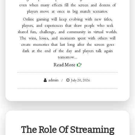
even when many effects fill the screen and dozens of
players move at once in big match scenarios.
Online gaming will keep evolving with new titles,
players, and experiences that draw people who seek
shared fun, challenge, and community in virtual worlds.
The wins, losses, and moments spent with others will
create memories that last long after the screen goes
dark at the end of the day and players talk again
tomorrow.…
Read More
admin
July 20, 2026
The Role Of Streaming