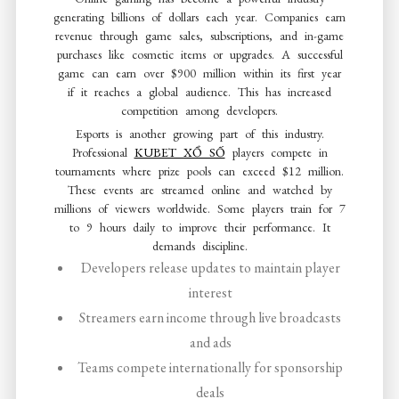
generating billions of dollars each year. Companies earn
revenue through game sales, subscriptions, and in-game
purchases like cosmetic items or upgrades. A successful
game can earn over $900 million within its first year
if it reaches a global audience. This has increased
competition among developers.
Esports is another growing part of this industry.
Professional
KUBET XỔ SỐ
players compete in
tournaments where prize pools can exceed $12 million.
These events are streamed online and watched by
millions of viewers worldwide. Some players train for 7
to 9 hours daily to improve their performance. It
demands discipline.
Developers release updates to maintain player
interest
Streamers earn income through live broadcasts
and ads
Teams compete internationally for sponsorship
deals