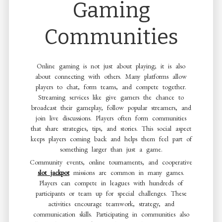
Gaming
Communities
Online gaming is not just about playing; it is also
about connecting with others. Many platforms allow
players to chat, form teams, and compete together.
Streaming services like give gamers the chance to
broadcast their gameplay, follow popular streamers, and
join live discussions. Players often form communities
that share strategies, tips, and stories. This social aspect
keeps players coming back and helps them feel part of
something larger than just a game.
Community events, online tournaments, and cooperative
slot jackpot
missions are common in many games.
Players can compete in leagues with hundreds of
participants or team up for special challenges. These
activities encourage teamwork, strategy, and
communication skills. Participating in communities also