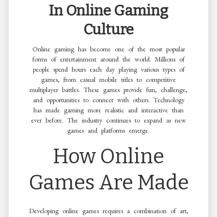
In Online Gaming
Culture
Online gaming has become one of the most popular
forms of entertainment around the world. Millions of
people spend hours each day playing various types of
games, from casual mobile titles to competitive
multiplayer battles. These games provide fun, challenge,
and opportunities to connect with others. Technology
has made gaming more realistic and interactive than
ever before. The industry continues to expand as new
games and platforms emerge.
How Online
Games Are Made
Developing online games requires a combination of art,