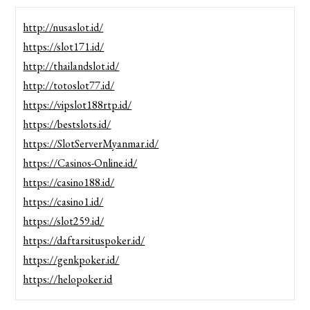
http://nusaslot.id/
https://slot171.id/
http://thailandslot.id/
http://totoslot77.id/
https://vipslot188rtp.id/
https://bestslots.id/
https://SlotServerMyanmar.id/
https://Casinos-Online.id/
https://casino188.id/
https://casino1.id/
https://slot259.id/
https://daftarsituspoker.id/
https://genkpoker.id/
https://helopoker.id