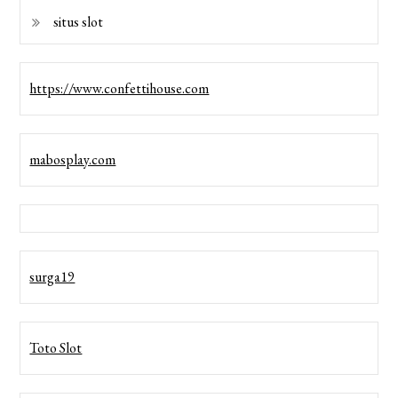
situs slot
https://www.confettihouse.com
mabosplay.com
surga19
Toto Slot