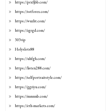
https://prxfjbb.com/
https://sstforex.com/
https://wuzht.com/
https://zgrgd.com/
303vip
Holyslots88
https://uhfgh.com/
https://listen288.com/
https://selfportraitstyle.com/
https://ggriyu.com/
https://mmnnb.com/
https://eth-markets.com/