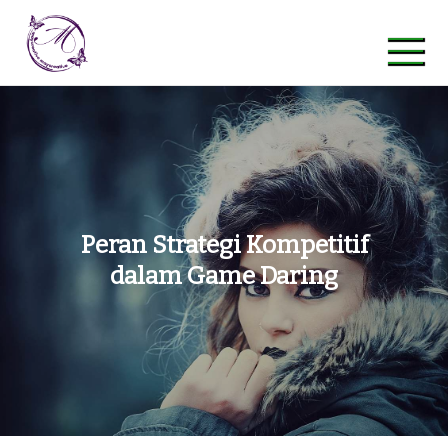
Skip
to
content
maycreative
Peran Strategi Kompetitif
dalam Game Daring