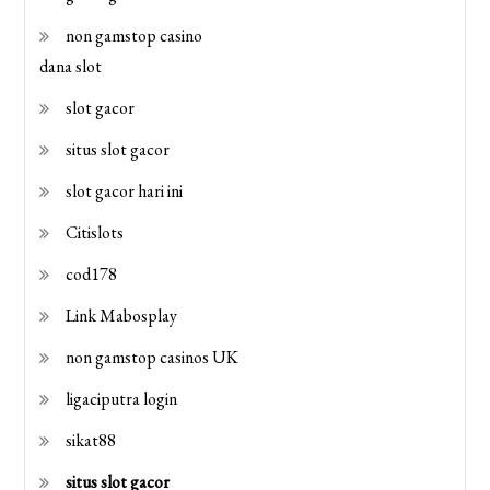
non gamstop casino
dana slot
slot gacor
situs slot gacor
slot gacor hari ini
Citislots
cod178
Link Mabosplay
non gamstop casinos UK
ligaciputra login
sikat88
situs slot gacor