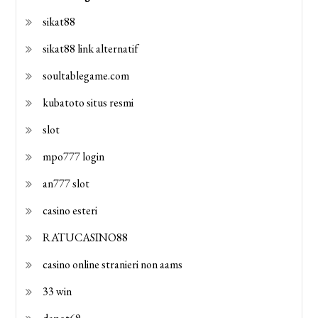
sikat88
sikat88 link alternatif
soultablegame.com
kubatoto situs resmi
slot
mpo777 login
an777 slot
casino esteri
RATUCASINO88
casino online stranieri non aams
33 win