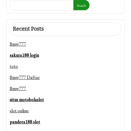
Search
Recent Posts
Bmw777
sakura188 login
toto
Bmw777 Daftar
Bmw777
situs motobolaslot
slot online
pandora188 slot