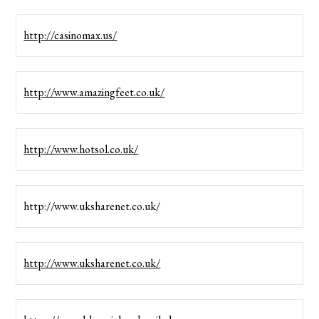
http://casinomax.us/
http://www.amazingfeet.co.uk/
http://www.hotsol.co.uk/
http://www.uksharenet.co.uk/
http://www.uksharenet.co.uk/