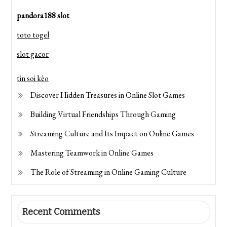
pandora188 slot
toto togel
slot gacor
tin soi kèo
Discover Hidden Treasures in Online Slot Games
Building Virtual Friendships Through Gaming
Streaming Culture and Its Impact on Online Games
Mastering Teamwork in Online Games
The Role of Streaming in Online Gaming Culture
Recent Comments