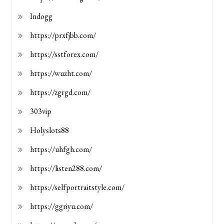
Indogg
https://prxfjbb.com/
https://sstforex.com/
https://wuzht.com/
https://zgrgd.com/
303vip
Holyslots88
https://uhfgh.com/
https://listen288.com/
https://selfportraitstyle.com/
https://ggriyu.com/