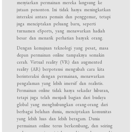
menyiarkan permainan mereka langsung ke
jutaan penonton. Ini tidak hanya meningkatkan
interaksi antara pemain dan penggemar, tetapi
juga menciptakan peluang baru, seperti
turnamen eSports, yang menawarkan hadiah
besar dan menarik perhatian banyak orang.
Dengan kemajuan teknologi yang pesat, masa
depan permainan online tampaknya semakin
cerah. Virtual reality (VR) dan augmented
reality (AR) berpotensi mengubah cara kita
berinteraksi dengan permainan, menawarkan
pengalaman yang lebih imersif dan realistis.
Permainan online tidak hanya sekadar hiburan,
tetapi juga telah menjadi bagian dari budaya
global yang menghubungkan orang-orang dari
berbagai belahan dunia, menciptakan komunitas
yang lebih luas dan lebih beragam. Dunia
permainan online terus berkembang, dan seiring