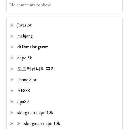
No comments to show.
Jiwaslot
mahjong
daftar slot gacor
depo 5k
토토커뮤니티 후기
Demo Slot
AE888
opa89
slot gacor depo 10k
slot gacor depo 10k