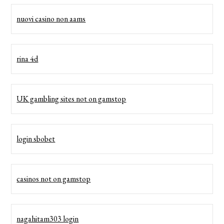
nuovi casino non aams
rina 4d
UK gambling sites not on gamstop
login sbobet
casinos not on gamstop
nagahitam303 login