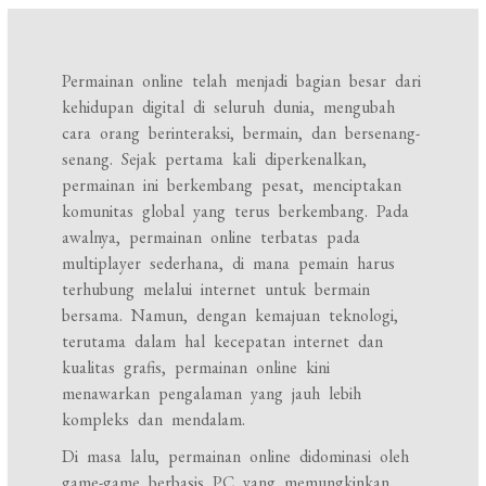
Permainan online telah menjadi bagian besar dari
kehidupan digital di seluruh dunia, mengubah
cara orang berinteraksi, bermain, dan bersenang-
senang. Sejak pertama kali diperkenalkan,
permainan ini berkembang pesat, menciptakan
komunitas global yang terus berkembang. Pada
awalnya, permainan online terbatas pada
multiplayer sederhana, di mana pemain harus
terhubung melalui internet untuk bermain
bersama. Namun, dengan kemajuan teknologi,
terutama dalam hal kecepatan internet dan
kualitas grafis, permainan online kini
menawarkan pengalaman yang jauh lebih
kompleks dan mendalam.
Di masa lalu, permainan online didominasi oleh
game-game berbasis PC yang memungkinkan